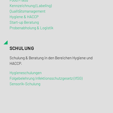
Food Fraud
Kennzeichnung (Labeling)
Qualitätsmanagement
Hygiene & HACCP
Start-up Beratung
Probenabholung & Logistik
SCHULUNG
Schulung & Beratung in den Bereichen Hygiene und
HACCP.
Hygieneschulungen
Folgebelehrung Infektionsschutzgesetz (IfSG)
Sensorik-Schulung