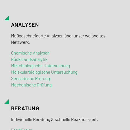
ANALYSEN
Maßgeschneiderte Analysen über unser weltweites
Netzwerk.
Chemische Analysen
Rückstandsanalytik
Mikrobiologische Untersuchung
Molekularbiologische Untersuchung
Sensorische Prüfung
Mechanische Prüfung
BERATUNG
Individuelle Beratung & schnelle Reaktionszeit.