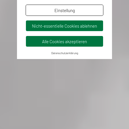
Einstellung
Nicht-essentielle Cookies ablehnen
Alle Cookies akzeptieren
Datenschutzerklärung