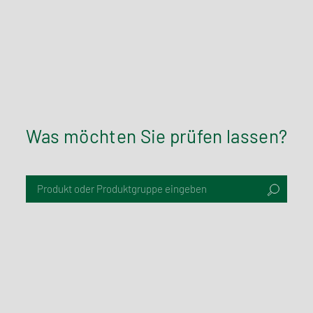
Was möchten Sie prüfen lassen?
Produkt oder Produktgruppe eingeben