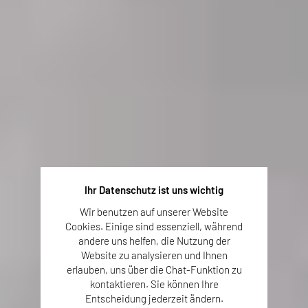
Ihr Datenschutz ist uns wichtig
Wir benutzen auf unserer Website
Cookies. Einige sind essenziell, während
andere uns helfen, die Nutzung der
Website zu analysieren und Ihnen
erlauben, uns über die Chat-Funktion zu
kontaktieren. Sie können Ihre
Entscheidung jederzeit ändern.