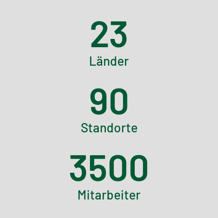
23
Länder
90
Standorte
3500
Mitarbeiter