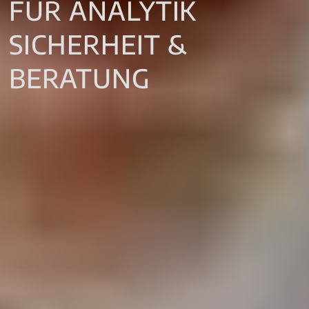
FÜR ANALYTIK
SICHERHEIT &
BERATUNG