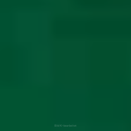
Bild KI-bearbeitet