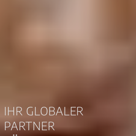
IHR GLOBALER
PARTNER