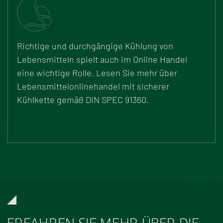
Richtige und durchgängige Kühlung von
Lebensmitteln spielt auch im Online Handel
eine wichtige Rolle. Lesen Sie mehr über
Lebensmittelonlinehandel mit sicherer
Kühlkette
gemä
ß
DIN SPEC 91360.
ERFAHREN SIE MEHR ÜBER DIE