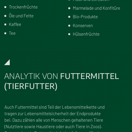
Trockenfrüchte
Marmelade und Konfitüre
Öle und Fette
Bio-Produkte
Kaffee
Konserven
Tee
Hülsenfrüchte
ANALYTIK VON
FUTTERMITTEL
(TIERFUTTER)
Auch Futtermittel sind Teil der Lebensmittelkette und
tragen zur Lebensmittelsicherheit der Endprodukte
bei. Dazu zählen alle von Menschen gehaltenen Tiere
(Nutztiere sowie Haustiere oder auch Tiere in Zoos).