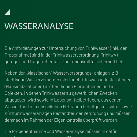
WASSERANALYSE
Die Anforderungen zur Untersuchung von Trinkwasser (inkl. der
Probenahme) sind in der Trinkwasserverordnung (TrinkwV)
geregelt und tragen ebenfalls zur Lebensmittelsicherheit bei.
Neben den „klassischen“ Wasserversorgungs- anlagen (z.B.
städtische Wasserversorger) sind auch Trinkwasserinstallationen
(Hausinstallationen) in öffentlichen Einrichtungen und in
Objekten, in denen Trinkwasser zu gewerblichen Zwecken
abgegeben wird sowie in Lebensmittelbetrieben, aus denen
Wasser für den menschlichen Gebrauch bereitgestellt wird, sowie
Kühlturmwasseranlagen Bestandteil der Verordnung und müssen
demnach im Rahmen der Eigenkontrolle überprüft werden.
Die Probenentnahme und Wasseranalyse müssen in dafür