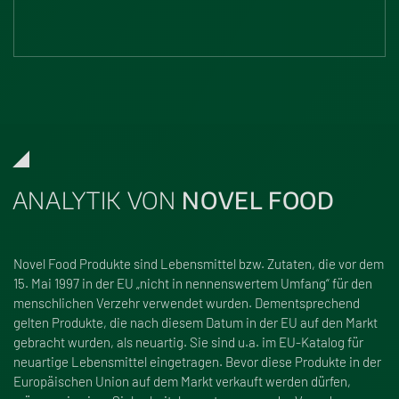
ANALYTIK VON
NOVEL FOOD
Novel Food Produkte sind Lebensmittel bzw. Zutaten, die vor dem
15. Mai 1997 in der EU „nicht in nennenswertem Umfang“ für den
menschlichen Verzehr verwendet wurden. Dementsprechend
gelten Produkte, die nach diesem Datum in der EU auf den Markt
gebracht wurden, als neuartig. Sie sind u.a. im EU-Katalog für
neuartige Lebensmittel eingetragen. Bevor diese Produkte in der
Europäischen Union auf dem Markt verkauft werden dürfen,