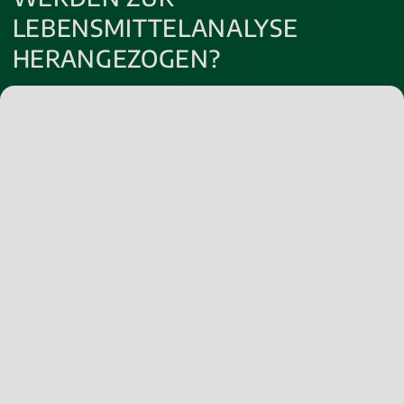
LEBENSMITTELANALYSE
HERANGEZOGEN?