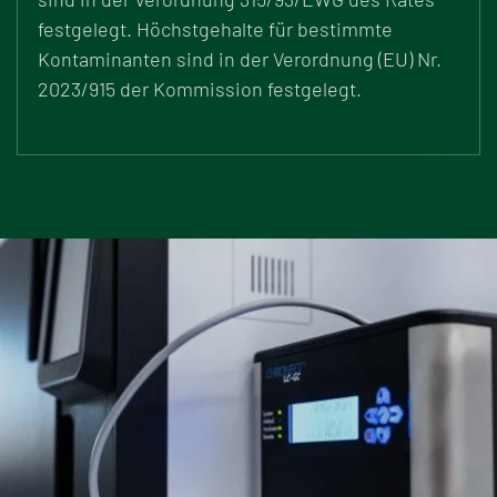
festgelegt. Höchstgehalte für bestimmte
Kontaminanten sind in der
Verordnung (EU) Nr.
2023/915
der Kommission festgelegt.