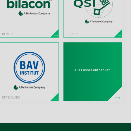
BERLIN
BREMEN
Alle Labore entdecken
OFFENBURG