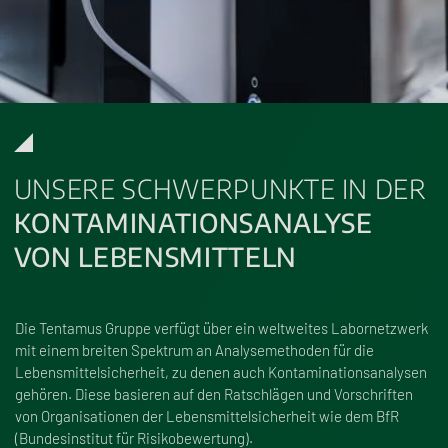
UNSERE SCHWERPUNKTE IN DER
KONTAMINATIONSANALYSE
VON LEBENSMITTELN
Die Tentamus Gruppe verfügt über ein weltweites Labornetzwerk
mit einem breiten Spektrum an Analysemethoden für die
Lebensmittelsicherheit, zu denen auch Kontaminationsanalysen
gehören. Diese basieren auf den Ratschlägen und Vorschriften
von Organisationen der Lebensmittelsicherheit wie dem BfR
(Bundesinstitut für Risikobewertung).