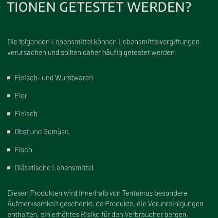
TIONEN GETESTET WERDEN?
Die folgenden Lebensmittel können Lebensmittelvergiftungen
verursachen und sollten daher häufig getestet werden:
Fleisch- und Wurstwaren
Eier
Fleisch
Obst und Gemüse
Fisch
Diätetische Lebensmittel
Diesen Produkten wird innerhalb von Tentamus besondere
Aufmerksamkeit geschenkt, da Produkte, die Verunreinigungen
enthalten, ein erhöhtes Risiko für den Verbraucher bergen.