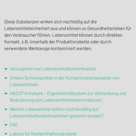
Diese Substanzen wirken sich nachteilig auf die
Lebensmittelsicherheit aus und können zu Gesundheitsrisiken für
den Verbraucher führen. Lebensmittel können durch direkten
Kontakt, z.B. innerhalb der Produktionskette oder durch
verwendete Werkzeuge kontaminiert werden.
Verursacher von Lebensmittelkontamination
Unsere Schwerpunkte in der Kontaminationsanalyse von
Lebensmitteln
HACCP Konzepte – Eigenkontrollsystem zur Vermeidung und
Reduzierung von Lebensmittelkontaminationen
Welche Lebensmittel sollten routinemäßig auf
Lebensmittelkontaminationen getestet werden?
FAQ
Labore für Kontaminationsanalyse