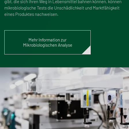
gibt, die sich ihren Weg in Lebensmittel bahnen können, können
mikrobiologische Tests die Unschädlichkeit und Marktfähigkeit
eines Produktes nachweisen.
Mehr Information zur
Mikrobiologischen Analyse