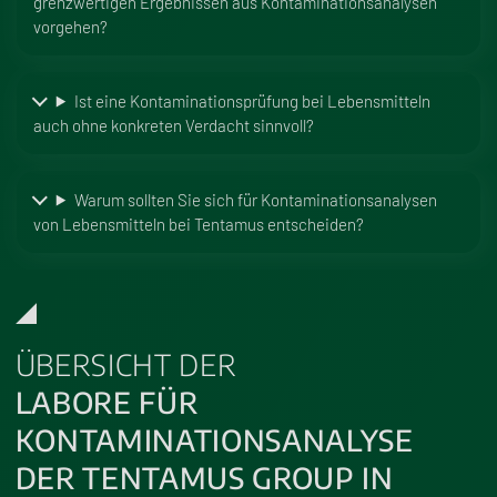
grenzwertigen Ergebnissen aus Kontaminationsanalysen
vorgehen?
Ist eine Kontaminationsprüfung bei Lebensmitteln
auch ohne konkreten Verdacht sinnvoll?
Warum sollten Sie sich für Kontaminationsanalysen
von Lebensmitteln bei Tentamus entscheiden?
ÜBERSICHT DER
LABORE FÜR
KONTAMINATIONS­ANALYSE
DER TENTAMUS GROUP IN