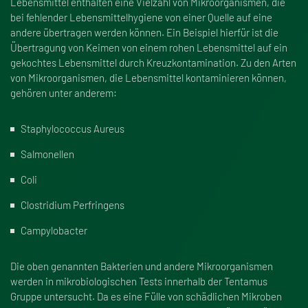
Lebensmittel enthalten eine Vielzahl von Mikroorganismen, die
bei fehlender Lebensmittelhygiene von einer Quelle auf eine
andere übertragen werden können. Ein Beispiel hierfür ist die
Übertragung von Keimen von einem rohen Lebensmittel auf ein
gekochtes Lebensmittel durch Kreuzkontamination. Zu den Arten
von Mikroorganismen, die Lebensmittel kontaminieren können,
gehören unter anderem:
Staphylococcus Aureus
Salmonellen
Coli
Clostridium Perfringens
Campylobacter
Die oben genannten Bakterien und andere Mikroorganismen
werden in mikrobiologischen Tests innerhalb der Tentamus
Gruppe untersucht. Da es eine Fülle von schädlichen Mikroben