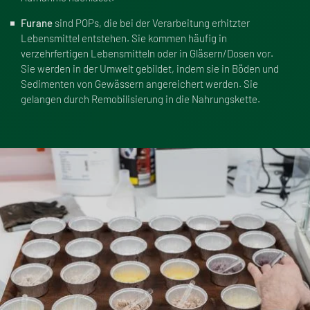
Furane
sind POPs, die bei der Verarbeitung erhitzter
Lebensmittel entstehen. Sie kommen häufig in
verzehrfertigen Lebensmitteln oder in Gläsern/Dosen vor.
Sie werden in der Umwelt gebildet, indem sie in Böden und
Sedimenten von Gewässern angereichert werden. Sie
gelangen durch Remobilisierung in die Nahrungskette.