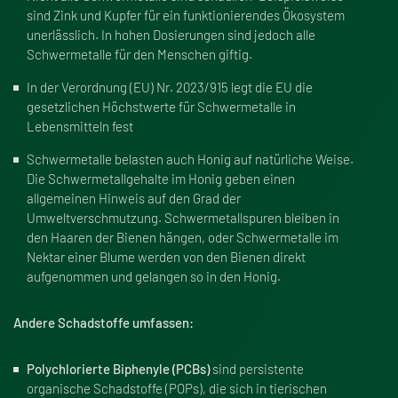
sind Zink und Kupfer für ein funktionierendes Ökosystem
unerlässlich. In hohen Dosierungen sind jedoch alle
Schwermetalle für den Menschen giftig.
In der Verordnung (EU) Nr. 2023/915 legt die EU die
gesetzlichen Höchstwerte für Schwermetalle in
Lebensmitteln fest
Schwermetalle belasten auch Honig auf natürliche Weise.
Die Schwermetallgehalte im Honig geben einen
allgemeinen Hinweis auf den Grad der
Umweltverschmutzung. Schwermetallspuren bleiben in
den Haaren der Bienen hängen, oder Schwermetalle im
Nektar einer Blume werden von den Bienen direkt
aufgenommen und gelangen so in den Honig.
Andere Schadstoffe umfassen:
Polychlorierte Biphenyle (PCBs)
sind persistente
organische Schadstoffe (POPs), die sich in tierischen