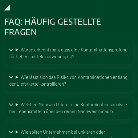
FAQ: HÄUFIG GESTELLTE
FRAGEN
Woran erkennt man, dass eine Kontaminationsprüfung
für Lebensmitteln notwendig ist?
Wie lässt sich das Risiko von Kontaminationen entlang
der Lieferkette kontrollieren?
Welchen Mehrwert bietet eine Kontaminationsanalyse
bei Lebensmitteln über den reinen Nachweis hinaus?
Wie sollten Unternehmen bei unklaren oder