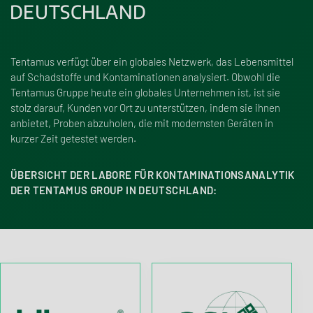
DEUTSCHLAND
Tentamus verfügt über ein globales Netzwerk, das Lebensmittel
auf Schadstoffe und Kontaminationen analysiert. Obwohl die
Tentamus Gruppe heute ein globales Unternehmen ist, ist sie
stolz darauf, Kunden vor Ort zu unterstützen, indem sie ihnen
anbietet, Proben abzuholen, die mit modernsten Geräten in
kurzer Zeit getestet werden.
ÜBERSICHT DER LABORE FÜR KONTAMINATIONSANALYTIK
DER TENTAMUS GROUP IN DEUTSCHLAND: