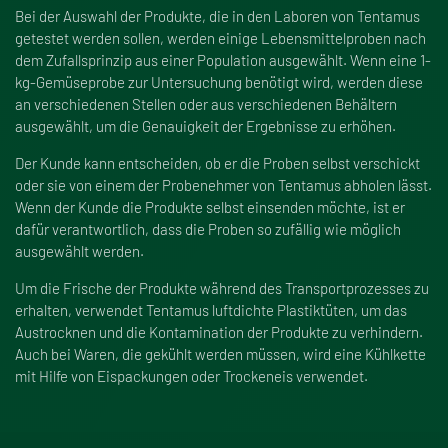
Bei der Auswahl der Produkte, die in den Laboren von Tentamus
getestet werden sollen, werden einige Lebensmittelproben nach
dem Zufallsprinzip aus einer Population ausgewählt. Wenn eine 1-
kg-Gemüseprobe zur Untersuchung benötigt wird, werden diese
an verschiedenen Stellen oder aus verschiedenen Behältern
ausgewählt, um die Genauigkeit der Ergebnisse zu erhöhen.
Der Kunde kann entscheiden, ob er die Proben selbst verschickt
oder sie von einem der Probenehmer von Tentamus abholen lässt.
Wenn der Kunde die Produkte selbst einsenden möchte, ist er
dafür verantwortlich, dass die Proben so zufällig wie möglich
ausgewählt werden.
Um die Frische der Produkte während des Transportprozesses zu
erhalten, verwendet Tentamus luftdichte Plastiktüten, um das
Austrocknen und die Kontamination der Produkte zu verhindern.
Auch bei Waren, die gekühlt werden müssen, wird eine Kühlkette
mit Hilfe von Eispackungen oder Trockeneis verwendet.