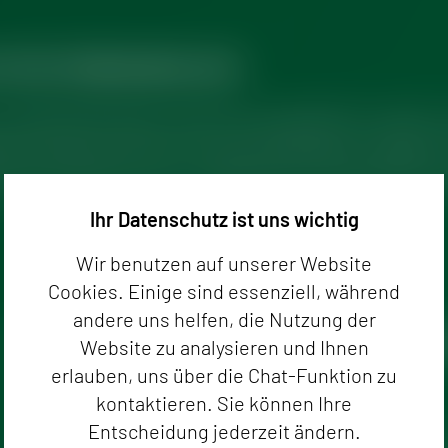
ICHTIGE PROBENABHOLUNG
. tiefkühlpflichtigen Proben auch gekühlt im Labor z
lung auch hier durch unsere Mitarbeiter erfolgen.
g der Kühlkette bzw. Tiefkühlkette. Das hei
ß
t Sie 
Ihr Datenschutz ist uns wichtig
Wir benutzen auf unserer Website
Cookies. Einige sind essenziell, während
andere uns helfen, die Nutzung der
Dazu müssen Sie lediglich mit
Website zu analysieren und Ihnen
Termin vereinbaren:
erlauben, uns über die Chat-Funktion zu
kontaktieren. Sie können Ihre
Entscheidung jederzeit ändern.