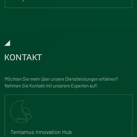
KONTAKT
Möchten Sie mehr über unsere Dienstleistungen erfahren?
Nehmen Sie Kontakt mit unserem Experten auf!
Tentamus Innovation Hub