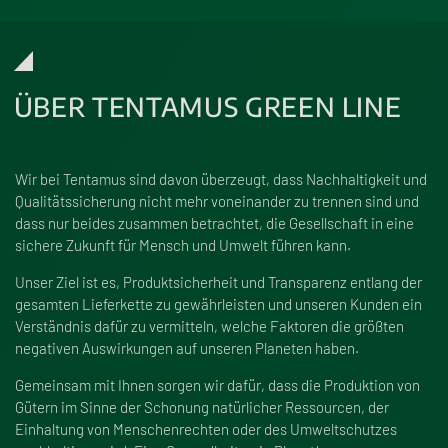
ÜBER TENTAMUS GREEN LINE
Wir bei Tentamus sind davon überzeugt, dass Nachhaltigkeit und
Qualitätssicherung nicht mehr voneinander zu trennen sind und
dass nur beides zusammen betrachtet, die Gesellschaft in eine
sichere Zukunft für Mensch und Umwelt führen kann.
Unser Ziel ist es, Produktsicherheit und Transparenz entlang der
gesamten Lieferkette zu gewährleisten und unseren Kunden ein
Verständnis dafür zu vermitteln, welche Faktoren die grö
ß
ten
negativen Auswirkungen auf unseren Planeten haben.
Gemeinsam mit Ihnen sorgen wir dafür, dass die Produktion von
Gütern im Sinne der Schonung natürlicher Ressourcen, der
Einhaltung von Menschenrechten oder des Umweltschutzes