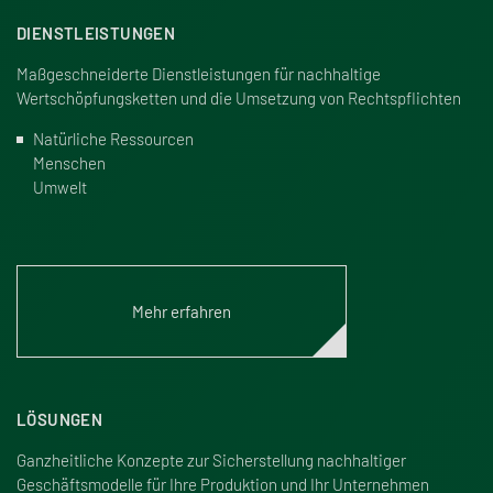
DIENSTLEISTUNGEN
Ma
ß
geschneiderte Dienstleistungen für nachhaltige
Wertschöpfungsketten und die Umsetzung von Rechtspflichten
Natürliche Ressourcen
Menschen
Umwelt
Mehr erfahren
LÖSUNGEN
Ganzheitliche Konzepte zur Sicherstellung nachhaltiger
Geschäftsmodelle für Ihre Produktion und Ihr Unternehmen