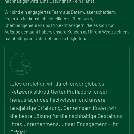
nachhaltiger wird. Eine Gesundheit - ein Planet!
Wir sind ein engagiertes Team aus Datenwissenschaftlern,
Experten für künstliche Intelligenz, Chemikern,
Chemieingenieuren und Projektmanagern, die es sich zur
Aufgabe gemacht haben, unsere Kunden auf ihrem Weg zu einem
nachhaltigeren Unternehmen zu begleiten.
„Dies erreichen wir durch unser globales
Netzwerk akkreditierter Prüflabore, unser
herausragendes Fachwissen und unsere
langjährige Erfahrung. Gemeinsam finden wir
die beste Lösung für die nachhaltige Gestaltung
Ihres Unternehmens. Unser Engagement - Ihr
Erfolg!“