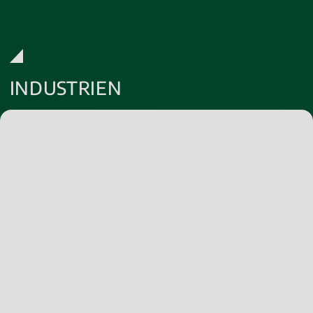
INDUSTRIEN