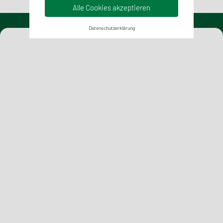
Alle Cookies akzeptieren
Datenschutzerklärung