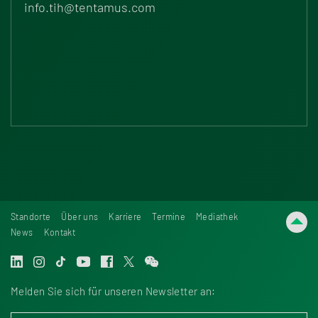
info.tih@tentamus.com
Standorte
Über uns
Karriere
Termine
Mediathek
News
Kontakt
Melden Sie sich für unseren Newsletter an: