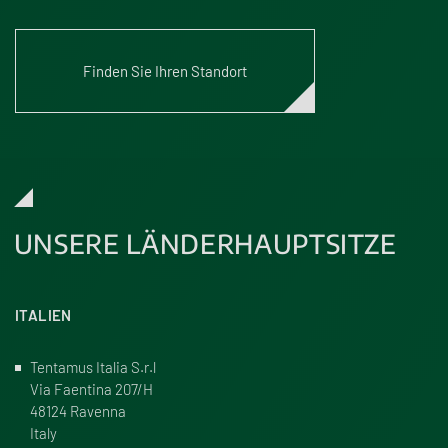
Finden Sie Ihren Standort
UNSERE LÄNDERHAUPTSITZE
ITALIEN
Tentamus Italia S.r.l
Via Faentina 207/H
48124 Ravenna
Italy