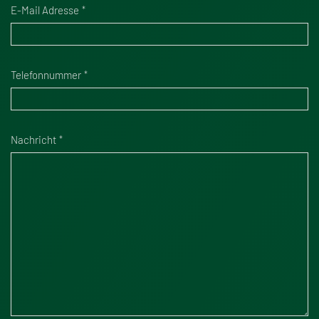
E-Mail Adresse
Telefonnummer
Nachricht