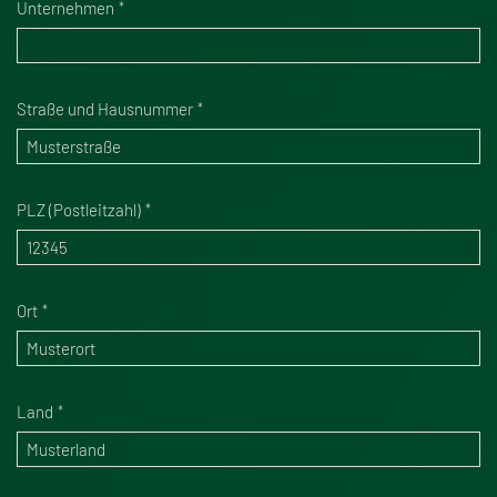
Unternehmen
Straße und Hausnummer
PLZ (Postleitzahl)
Ort
Land