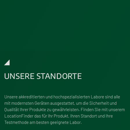
UNSERE STANDORTE
Unsere akkreditierten und hochspezialisierten Labore sind alle
mit modernsten Geräten ausgestattet, um die Sicherheit und
Qualität Ihrer Produkte zu gewährleisten. Finden Sie mit unserem
LocationFinder das für Ihr Produkt, Ihren Standort und Ihre
Testmethode am besten geeignete Labor.