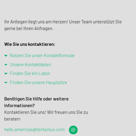
Ihr Anliegen liegt uns am Herzen! Unser Team unterstützt Sie
gerne bei Ihren Anfragen.
Wie Sie uns kontaktieren:
Nutzen Sie unser Kontaktformular
Unsere Kontaktdaten
Finden Sie ein Labor
Finden Sie unsere Hauptsitze
Benötigen Sie Hilfe oder weitere
Informationen?
Kontak­tieren Sie uns! Wir freuen uns Sie zu
beraten:
hello.americas@tentamus.com