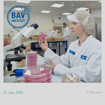
31. Jan. 2022
2 Minuten