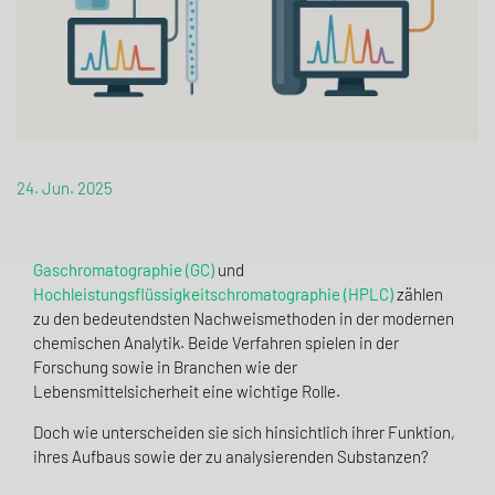
24. Jun. 2025
Gaschromatographie (GC)
und
Hochleistungsflüssigkeitschromatographie (HPLC)
zählen
zu den bedeutendsten Nachweismethoden in der modernen
chemischen Analytik. Beide Verfahren spielen in der
Forschung sowie in Branchen wie der
Lebensmittelsicherheit eine wichtige Rolle.
Doch wie unterscheiden sie sich hinsichtlich ihrer Funktion,
ihres Aufbaus sowie der zu analysierenden Substanzen?