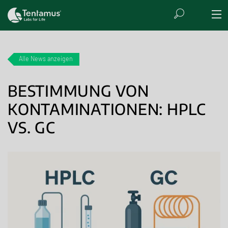
Alle News anzeigen
BESTIMMUNG VON
KONTAMINATIONEN: HPLC
VS. GC