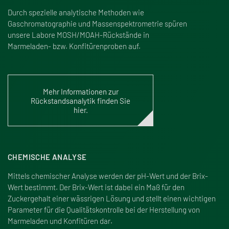
Durch spezielle analytische Methoden wie
Gaschromatographie und Massenspektrometrie spüren
unsere Labore MOSH/MOAH-Rückstände in
Marmeladen- bzw. Konfitürenproben auf.
Mehr Informationen zur
Rückstandsanalytik finden Sie
hier.
CHEMISCHE ANALYSE
Mittels chemischer Analyse werden der pH-Wert und der Brix-
Wert bestimmt. Der Brix-Wert ist dabei ein Ma
ß
für den
Zuckergehalt einer wässrigen Lösung und stellt einen wichtigen
Parameter für die Qualitätskontrolle bei der Herstellung von
Marmeladen und Konfitüren dar.