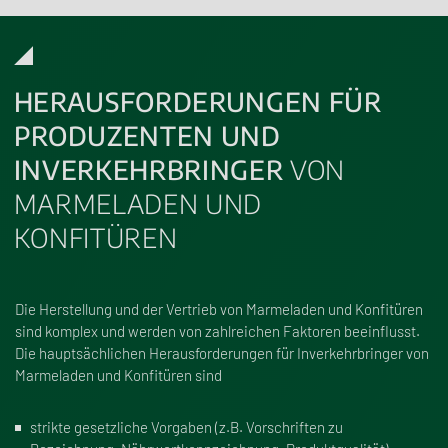
HERAUSFORDERUNGEN FÜR
PRODUZENTEN UND
INVERKEHRBRINGER
VON
MARMELADEN UND
KONFITÜREN
Die Herstellung und der Vertrieb von Marmeladen und Konfitüren
sind komplex und werden von zahlreichen Faktoren beeinflusst.
Die hauptsächlichen Herausforderungen für Inverkehrbringer von
Marmeladen und Konfitüren sind
strikte gesetzliche Vorgaben (z.B. Vorschriften zu