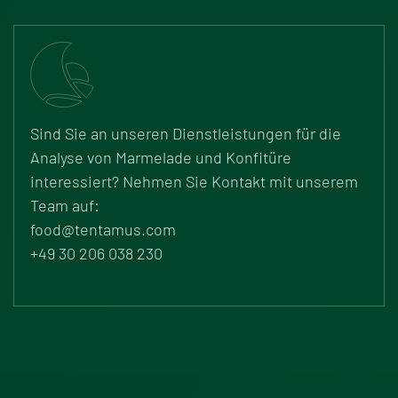
Sind Sie an unseren Dienstleistungen für die
Analyse von Marmelade und Konfitüre
interessiert? Nehmen Sie Kontakt mit unserem
Team auf:
food@tentamus.com
+49 30 206 038 230