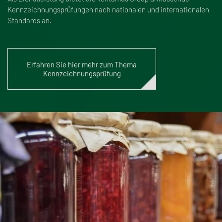
Kennzeichnungsprüfungen nach nationalen und internationalen
Standards an.
Erfahren Sie hier mehr zum Thema
Kennzeichnungsprüfung