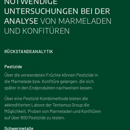
NOTWENDIGE
UNTERSUCHUNGEN BEI DER
ANALYSE
VON MARMELADEN
UND KONFITÜREN
RÜCKSTANDSANALYTIK
Pestizide
Über die verwendeten Früchte können Pestizide in
die Marmelade bzw. Konfitüre gelangen, die sich
später in den Endprodukten nachweisen lassen.
Über eine Pestizid-Kombimethode bieten die
akkreditierten Labore der Tentamus Group die
Möglichkeit, Proben von Marmeladen und Konfitüren
auf über 800 Pestizide zu testen.
Schwermetalle