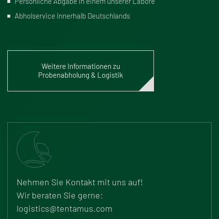
Persönliche Abgabe in einem unserer Labore
Abholservice innerhalb Deutschlands
Weitere Informationen zu
Probenabholung & Logistik
Nehmen Sie Kontakt mit uns auf!
Wir beraten Sie gerne:
logistics@​tentamus.​com