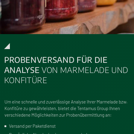
PROBENVERSAND FÜR DIE
ANALYSE
VON MARMELADE UND
KONFITÜRE
Um eine schnelle und zuverlässige Analyse Ihrer Marmelade bzw.
Konfitüre zu gewährleisten, bietet die Tentamus Group Ihnen
verschiedene Möglichkeiten zur Probenübermittlung an:
Versand per Paketdienst