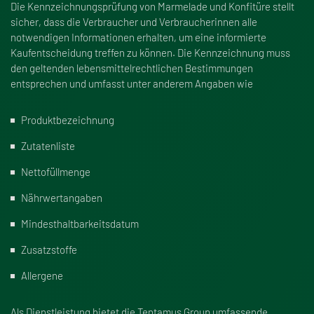
Die Kennzeichnungsprüfung von Marmelade und Konfitüre stellt
sicher, dass die Verbraucher und Verbraucherinnen alle
notwendigen Informationen erhalten, um eine informierte
Kaufentscheidung treffen zu können. Die Kennzeichnung muss
den geltenden lebensmittelrechtlichen Bestimmungen
entsprechen und umfasst unter anderem Angaben wie
Produktbezeichnung
Zutatenliste
Nettofüllmenge
Nährwertangaben
Mindesthaltbarkeitsdatum
Zusatzstoffe
Allergene
Als Dienstleistung bietet die Tentamus Group umfassende