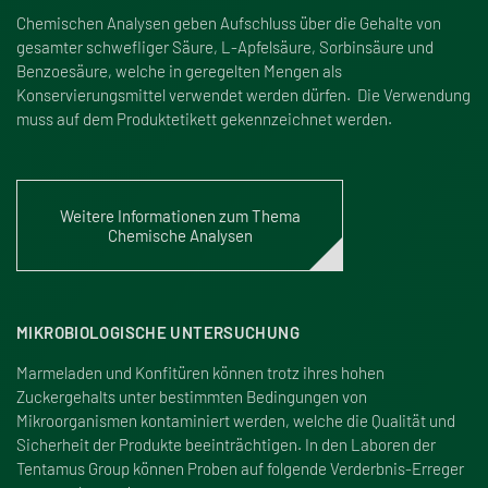
Chemischen Analysen geben Aufschluss über die Gehalte von
gesamter schwefliger Säure, L-Apfelsäure, Sorbinsäure und
Benzoesäure, welche in geregelten Mengen als
Konservierungsmittel verwendet werden dürfen. Die Verwendung
muss auf dem Produktetikett gekennzeichnet werden.
Weitere Informationen zum Thema
Chemische Analysen
MIKROBIOLOGISCHE UNTERSUCHUNG
Marmeladen und Konfitüren können trotz ihres hohen
Zuckergehalts unter bestimmten Bedingungen von
Mikroorganismen kontaminiert werden, welche die Qualität und
Sicherheit der Produkte beeinträchtigen. In den Laboren der
Tentamus Group können Proben auf folgende Verderbnis-Erreger