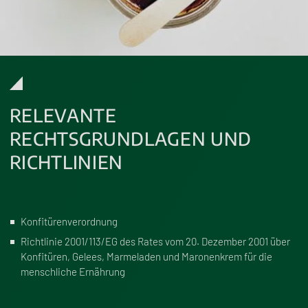
RELEVANTE
RECHTSGRUNDLAGEN UND
RICHTLINIEN
Konfitürenverordnung
Richtlinie 2001/113/EG des Rates vom 20. Dezember 2001 über
Konfitüren, Gelees, Marmeladen und Maronenkrem für die
menschliche Ernährung