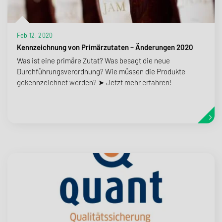
Feb 12, 2020
Kennzeichnung von Primärzutaten – Änderungen 2020
Was ist eine primäre Zutat? Was besagt die neue
Durchführungsverordnung? Wie müssen die Produkte
gekennzeichnet werden? ➤ Jetzt mehr erfahren!