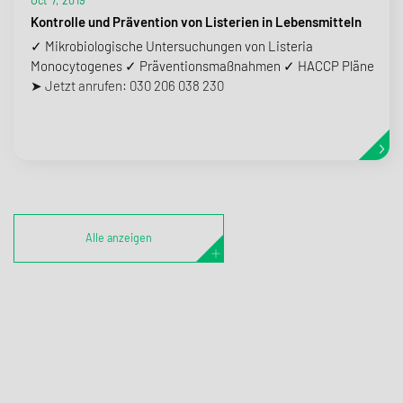
Kontrolle und Prävention von Listerien in Lebensmitteln
✓ Mikrobiologische Untersuchungen von Listeria
Monocytogenes ✓ Präventionsmaßnahmen ✓ HACCP Pläne
➤ Jetzt anrufen: 030 206 038 230
Alle anzeigen