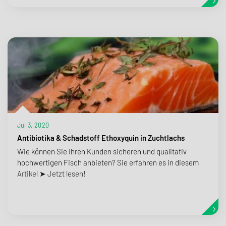
Jul 3, 2020
Antibiotika & Schadstoff Ethoxyquin in Zuchtlachs
Wie können Sie Ihren Kunden sicheren und qualitativ
hochwertigen Fisch anbieten? Sie erfahren es in diesem
Artikel ➤ Jetzt lesen!