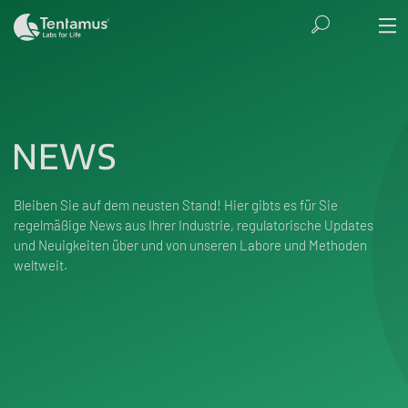
NEWS
Bleiben Sie auf dem neusten Stand! Hier gibts es für Sie
regelmäßige News aus Ihrer Industrie, regulatorische Updates
und Neuigkeiten über und von unseren Labore und Methoden
weltweit.