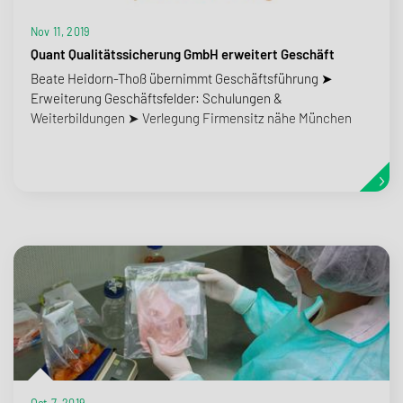
Nov 11, 2019
Quant Qualitätssicherung GmbH erweitert Geschäft
Beate Heidorn-Thoß übernimmt Geschäftsführung ➤
Erweiterung Geschäftsfelder: Schulungen &
Weiterbildungen ➤ Verlegung Firmensitz nähe München
Oct 7, 2019