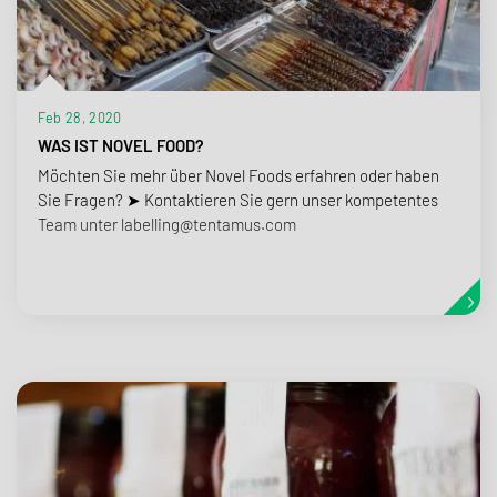
Feb 28, 2020
WAS IST NOVEL FOOD?
Möchten Sie mehr über Novel Foods erfahren oder haben
Sie Fragen? ➤ Kontaktieren Sie gern unser kompetentes
Team unter labelling@tentamus.com