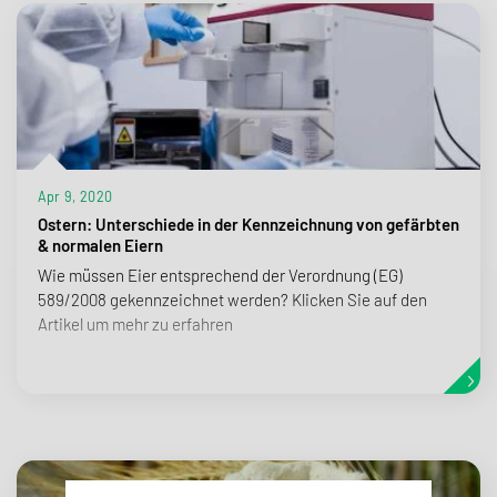
Apr 9, 2020
Ostern: Unterschiede in der Kennzeichnung von gefärbten
& normalen Eiern
Wie müssen Eier entsprechend der Verordnung (EG)
589/2008 gekennzeichnet werden? Klicken Sie auf den
Artikel um mehr zu erfahren