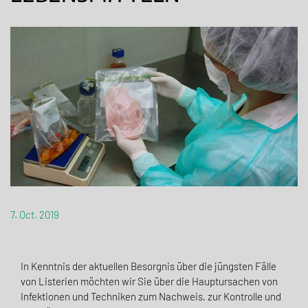
7. Oct. 2019
In Kenntnis der aktuellen Besorgnis über die jüngsten Fälle
von Listerien möchten wir Sie über die Hauptursachen von
Infektionen und Techniken zum Nachweis, zur Kontrolle und