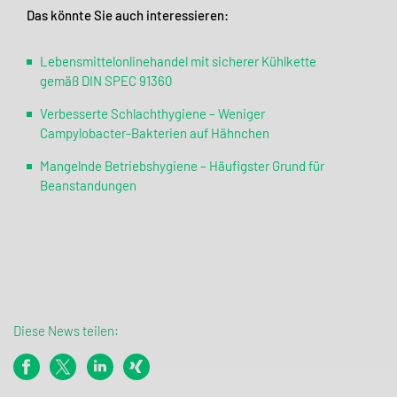
Das könnte Sie auch interessieren:
Lebensmittelonlinehandel mit sicherer Kühlkette
gemäß DIN SPEC 91360
Verbesserte Schlachthygiene – Weniger
Campylobacter-Bakterien auf Hähnchen
Mangelnde Betriebshygiene – Häufigster Grund für
Beanstandungen
Diese News teilen: