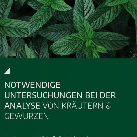
NOTWENDIGE
UNTERSUCHUNGEN BEI DER
ANALYSE
VON KRÄUTERN &
GEWÜRZEN