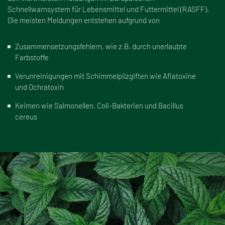
Schnellwarnsystem für Lebensmittel und Futtermittel (RASFF).
Die meisten Meldungen entstehen aufgrund von
Zusammensetzungsfehlern, wie z.B. durch unerlaubte
Farbstoffe
Verunreinigungen mit Schimmelpilzgiften wie Aflatoxine
und Ochratoxin
Keimen wie Salmonellen, Coli-Bakterien und Bacillus
cereus