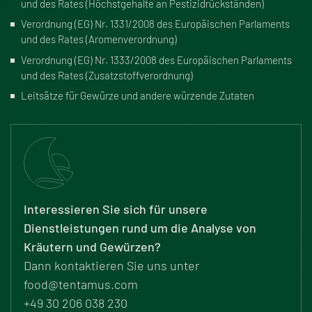
und des Rates (Höchstgehalte an Pestizidrückständen)
Verordnung (EG) Nr. 1331/2008
des Europäischen Parlaments
und des Rates (Aromenverordnung)
Verordnung (EG) Nr. 1333/2008
des Europäischen Parlaments
und des Rates (Zusatzstoffverordnung)
Leitsätze für Gewürze und andere würzende Zutaten
Interessieren Sie sich für unsere
Dienstleistungen rund um die Analyse von
Kräutern und Gewürzen?
Dann kontaktieren Sie uns unter
food@tentamus.com
+49 30 206 038 230