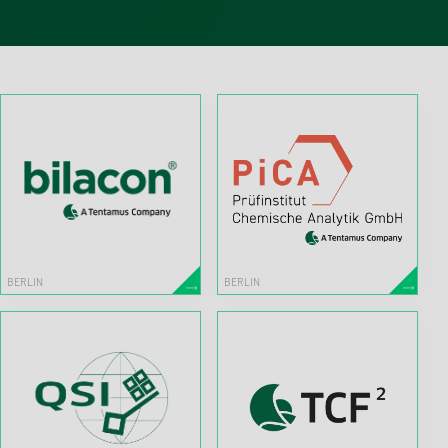
BERLIN
BERLIN