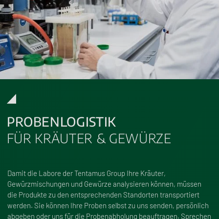
PROBENLOGISTIK
FÜR KRÄUTER & GEWÜRZE
Damit die Labore der Tentamus Group Ihre Kräuter,
Gewürzmischungen und Gewürze analysieren können, müssen
die Produkte zu den entsprechenden Standorten transportiert
werden. Sie können Ihre Proben selbst zu uns senden, persönlich
abgeben oder uns für die Probenabholung beauftragen. Sprechen