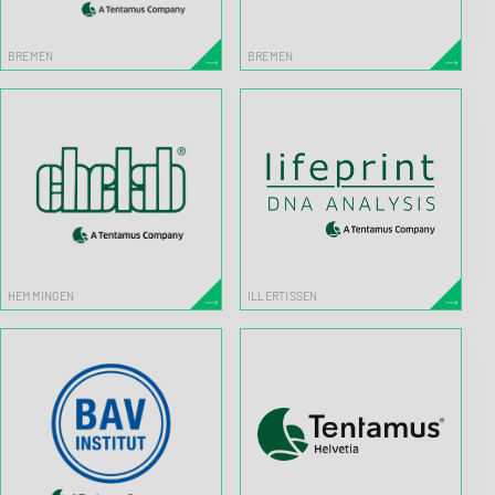
BREMEN
BREMEN
HEMMINGEN
ILLERTISSEN