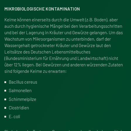
MIKROBIOLOGISCHE KONTAMINATION
Keime können einerseits durch die Umwelt (z.B. Boden), aber
auch durch hygienische Mängel bei den Verarbeitungsschritten
und bei der Lagerung in Kräuter und Gewürze gelangen. Um das
Wachstum von Mikroorganismen zu unterbinden, darf der
Wassergehalt getrockneter Kräuter und Gewürze laut den
Leitsätze des Deutschen Lebensmittelbuches
(Bundesministerium für Ernährung und Landwirtschaft) nicht
über 12% liegen. Bei Gewürzen und anderen würzenden Zutaten
sind folgende Keime zu erwarten:
Bacillus cereus
Salmonellen
Schimmelpilze
Clostridien
E. coli