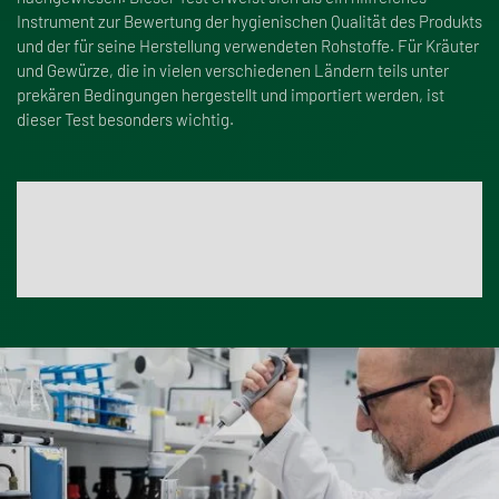
Instrument zur Bewertung der hygienischen Qualität des Produkts
und der für seine Herstellung verwendeten Rohstoffe. Für Kräuter
und Gewürze, die in vielen verschiedenen Ländern teils unter
prekären Bedingungen hergestellt und importiert werden, ist
dieser Test besonders wichtig.
Weitere Informationen über Lebensmittelbetrug
Klicken Sie hier