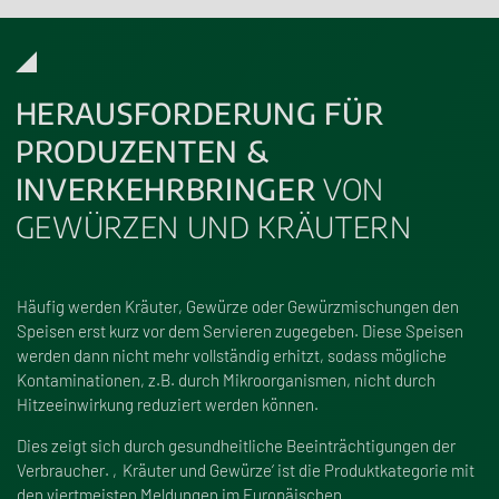
HERAUSFORDERUNG FÜR
PRODUZENTEN &
INVERKEHRBRINGER
VON
GEWÜRZEN UND KRÄUTERN
Häufig werden Kräuter, Gewürze oder Gewürzmischungen den
Speisen erst kurz vor dem Servieren zugegeben. Diese Speisen
werden dann nicht mehr vollständig erhitzt, sodass mögliche
Kontaminationen, z.B. durch Mikroorganismen, nicht durch
Hitzeeinwirkung reduziert werden können.
Dies zeigt sich durch gesundheitliche Beeinträchtigungen der
Verbraucher. ‚Kräuter und Gewürze‘ ist die Produktkategorie mit
den viertmeisten Meldungen im Europäischen