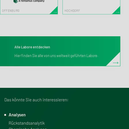
OFFENBURG
HOCHDORF
Alle Labore entdecken
Hier finden Sie alle von uns weltweit geführten Labore.
Das könnte Sie auch interessieren:
Analysen
Rückstandsanalytik