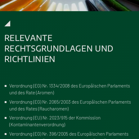
RELEVANTE
RECHTSGRUNDLAGEN UND
RICHTLINIEN
Verordnung (EG) Nr. 1334/2008
des Europäischen Parlaments
und des Rate (Aromen)
Verordnung (EG) Nr. 2065/2003
des Europäischen Parlaments
und des Rates (Raucharomen)
Verordnung (EU) Nr. 2023/915
der Kommission
(Kontaminantenverordnung)
Verordnung (EG) Nr. 396/2005
des Europäischen Parlaments