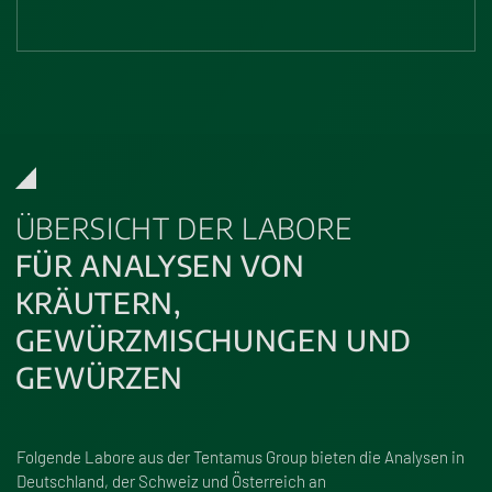
ÜBERSICHT DER LABORE
FÜR ANALYSEN VON
KRÄUTERN,
GEWÜRZMISCHUNGEN UND
GEWÜRZEN
Folgende Labore aus der Tentamus Group bieten die Analysen in
Deutschland, der Schweiz und Österreich an