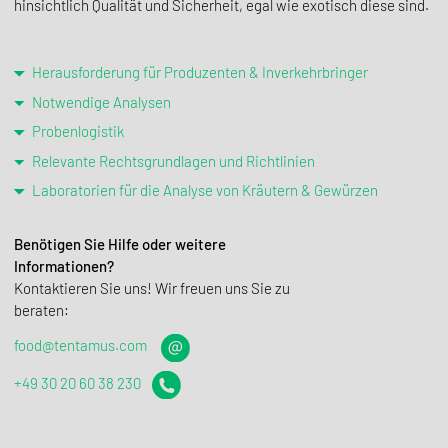
hinsichtlich Qualität und Sicherheit, egal wie exotisch diese sind.
Herausforderung für Produzenten & Inverkehrbringer
Notwendige Analysen
Probenlogistik
Relevante Rechtsgrundlagen und Richtlinien
Laboratorien für die Analyse von Kräutern & Gewürzen
Benötigen Sie Hilfe oder weitere
Informationen?
Kontak­tieren Sie uns! Wir freuen uns Sie zu
beraten:
food@tentamus.com
+49 30 20 60 38 230