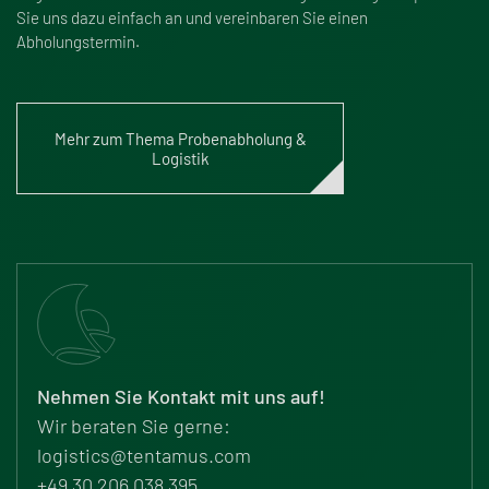
Sie uns dazu einfach an und vereinbaren Sie einen
Abholungstermin.
Mehr zum Thema Probenabholung &
Logistik
Nehmen Sie Kontakt mit uns auf!
Wir beraten Sie gerne:
logistics@tentamus.com
+49 30 206 038 395